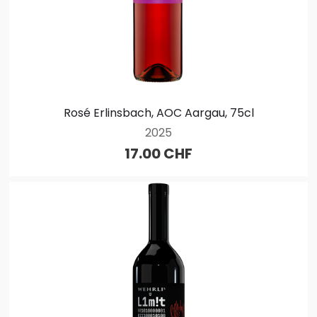
Rosé Erlinsbach, AOC Aargau, 75cl
2025
17.00 CHF