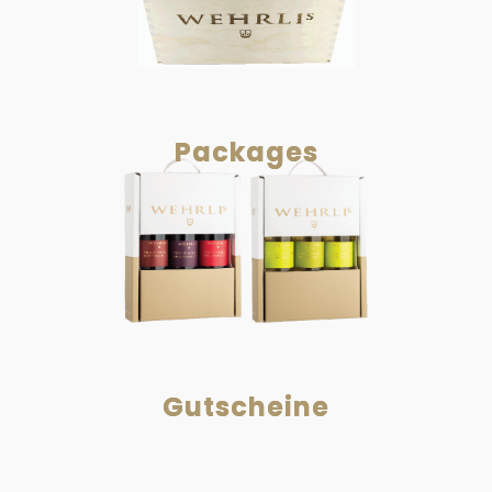
Packages
Gutscheine