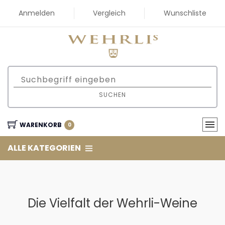
Anmelden
Vergleich
Wunschliste
SUCHEN
WARENKORB
0
ALLE KATEGORIEN
Die Vielfalt der Wehrli-Weine