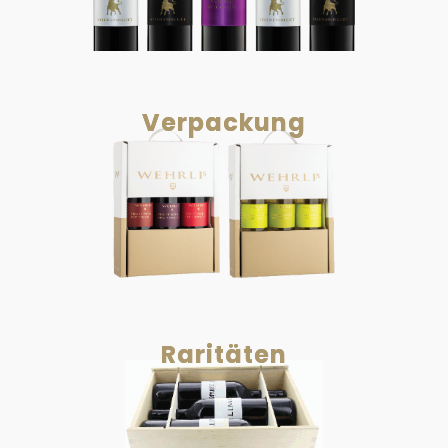
Verpackung
Raritäten