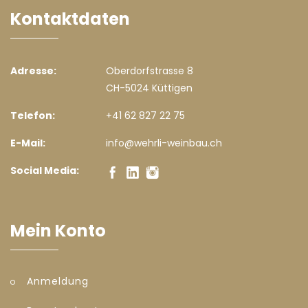
Kontaktdaten
Adresse:
Oberdorfstrasse 8
CH-5024 Küttigen
Telefon:
+41 62 827 22 75
E-Mail:
info@wehrli-weinbau.ch
Social Media:
Mein Konto
Anmeldung