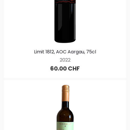
Limit 1812, AOC Aargau, 75cl
2022
60.00 CHF