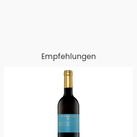
Empfehlungen