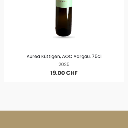
Aurea Küttigen, AOC Aargau, 75cl
2025
19.00 CHF