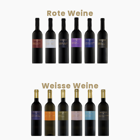
Rote Weine
Weisse Weine