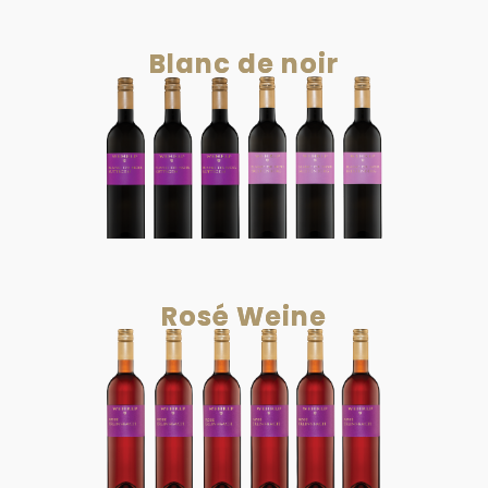
Blanc de noir
Rosé Weine