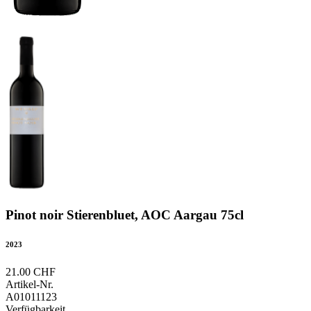
Pinot noir Stierenbluet, AOC Aargau 75cl
2023
21.00 CHF
Artikel-Nr.
A01011123
Verfügbarkeit