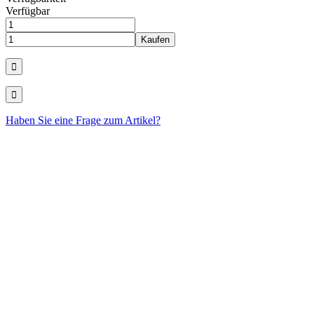
Verfügbar
Haben Sie eine Frage zum Artikel?