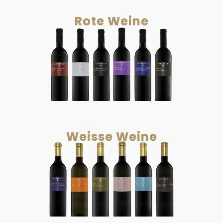
Rote Weine
Weisse Weine