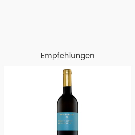
Empfehlungen