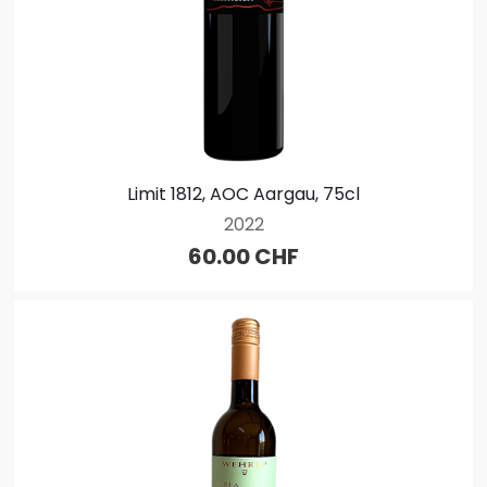
Limit 1812, AOC Aargau, 75cl
2022
60.00 CHF