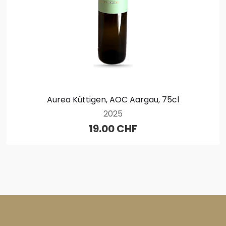
Aurea Küttigen, AOC Aargau, 75cl
2025
19.00 CHF