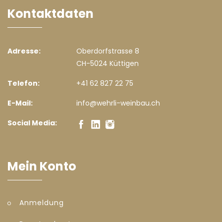
Kontaktdaten
Adresse:
Oberdorfstrasse 8
CH-5024 Küttigen
Telefon:
+41 62 827 22 75
E-Mail:
info@wehrli-weinbau.ch
Social Media:
Mein Konto
Anmeldung