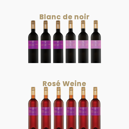
Blanc de noir
Rosé Weine