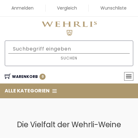
Anmelden
Vergleich
Wunschliste
SUCHEN
WARENKORB
0
ALLE KATEGORIEN
Die Vielfalt der Wehrli-Weine