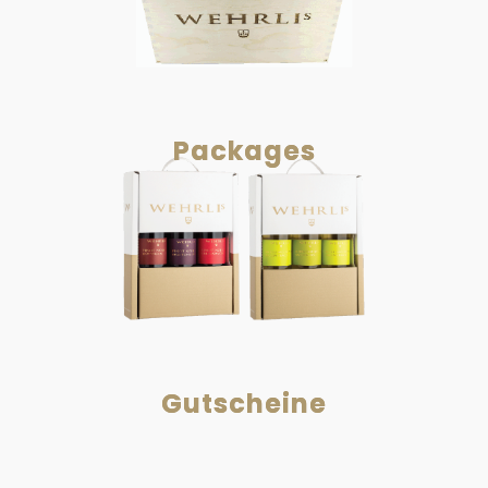
Packages
Gutscheine