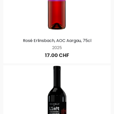
Rosé Erlinsbach, AOC Aargau, 75cl
2025
17.00 CHF