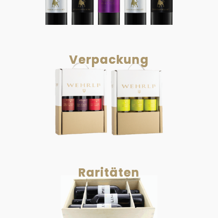
Verpackung
Raritäten