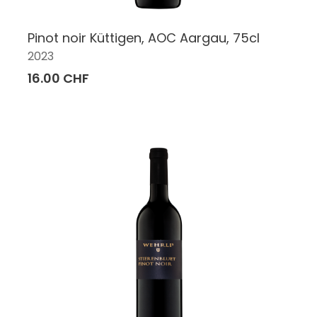
Pinot noir Küttigen, AOC Aargau, 75cl
2023
16.00 CHF