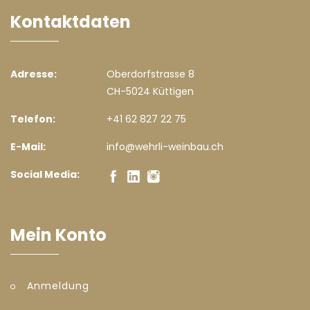
Kontaktdaten
Adresse:
Oberdorfstrasse 8
CH-5024 Küttigen
Telefon:
+41 62 827 22 75
E-Mail:
info@wehrli-weinbau.ch
Social Media:
Mein Konto
Anmeldung