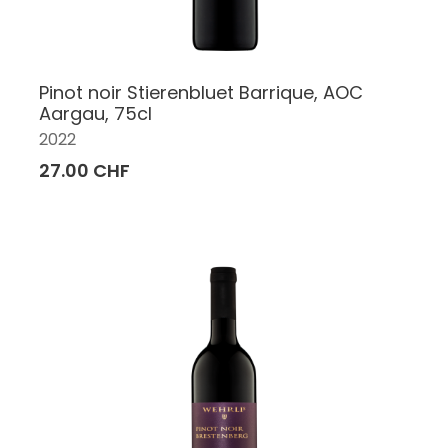
Pinot noir Stierenbluet Barrique, AOC
Aargau, 75cl
2022
27.00 CHF