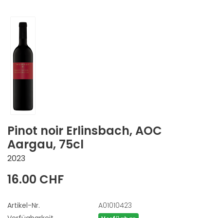
Pinot noir Erlinsbach, AOC
Aargau, 75cl
2023
16.00 CHF
Artikel-Nr.
A01010423