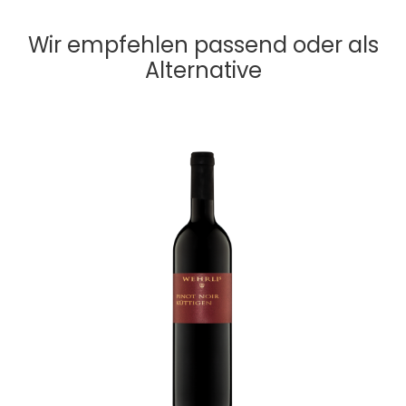
Wir empfehlen passend oder als
Alternative