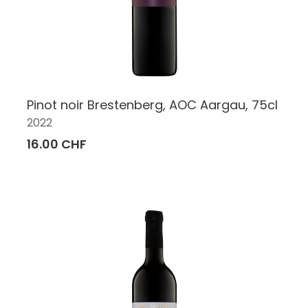
Pinot noir Brestenberg, AOC Aargau, 75cl
2022
16.00 CHF